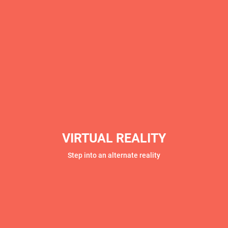
VIRTUAL REALITY
Step into an alternate reality