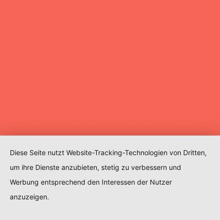
Diese Seite nutzt Website-Tracking-Technologien von Dritten,
um ihre Dienste anzubieten, stetig zu verbessern und
Werbung entsprechend den Interessen der Nutzer
anzuzeigen.